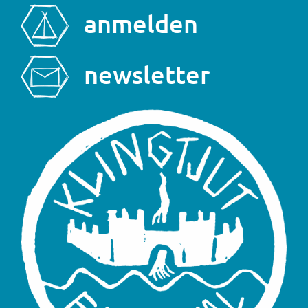
anmelden
newsletter