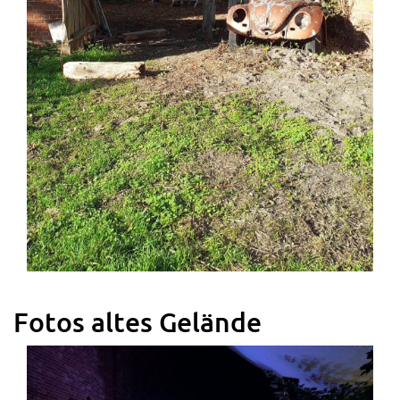
Fotos altes Gelände